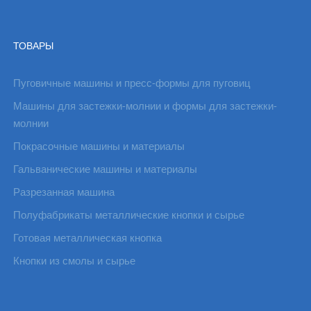
ТОВАРЫ
Пуговичные машины и пресс-формы для пуговиц
Машины для застежки-молнии и формы для застежки-
молнии
Покрасочные машины и материалы
Гальванические машины и материалы
Разрезанная машина
Полуфабрикаты металлические кнопки и сырье
Готовая металлическая кнопка
Кнопки из смолы и сырье