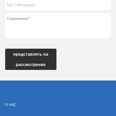
представлять на
рассмотрение
О НАС