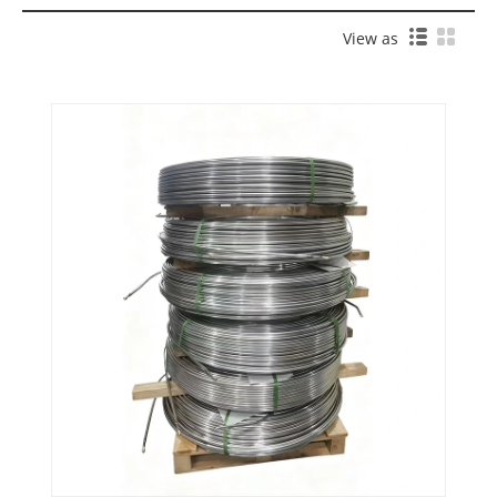
View as