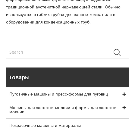
традиционной аустенитной нержавеющей стали. Обычно
используется в гибких трубах для ванных комнат или в
оборудовании для конденсационных труб.
Товары
Пуговичные машины и пресс-формы для пуговиц
Машины для застежки-молнии и формы для застежки-
молнии
Покрасочные машины и материалы