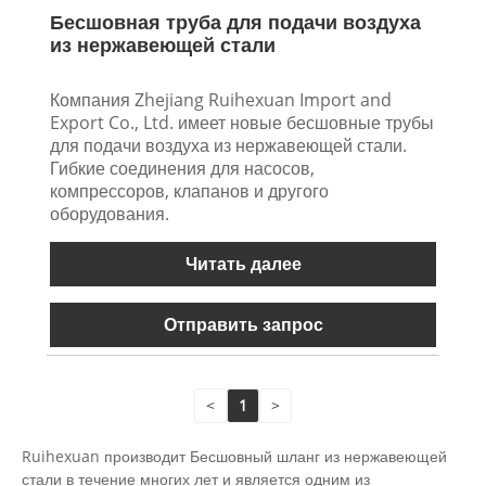
Бесшовная труба для подачи воздуха
из нержавеющей стали
Компания Zhejiang Ruihexuan Import and
Export Co., Ltd. имеет новые бесшовные трубы
для подачи воздуха из нержавеющей стали.
Гибкие соединения для насосов,
компрессоров, клапанов и другого
оборудования.
Читать далее
Отправить запрос
<
1
>
Ruihexuan производит Бесшовный шланг из нержавеющей
стали в течение многих лет и является одним из