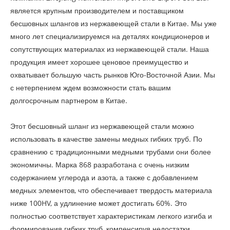
является крупным производителем и поставщиком
бесшовных шлангов из нержавеющей стали в Китае. Мы уже
много лет специализируемся на деталях кондиционеров и
сопутствующих материалах из нержавеющей стали. Наша
продукция имеет хорошее ценовое преимущество и
охватывает большую часть рынков Юго-Восточной Азии. Мы
с нетерпением ждем возможности стать вашим
долгосрочным партнером в Китае.
Этот бесшовный шланг из нержавеющей стали можно
использовать в качестве замены медных гибких труб. По
сравнению с традиционными медными трубами они более
экономичны. Марка 868 разработана с очень низким
содержанием углерода и азота, а также с добавлением
медных элементов, что обеспечивает твердость материала
ниже 100HV, а удлинение может достигать 60%. Это
полностью соответствует характеристикам легкого изгиба и
формирования гибких труб, компенсируя недостатки