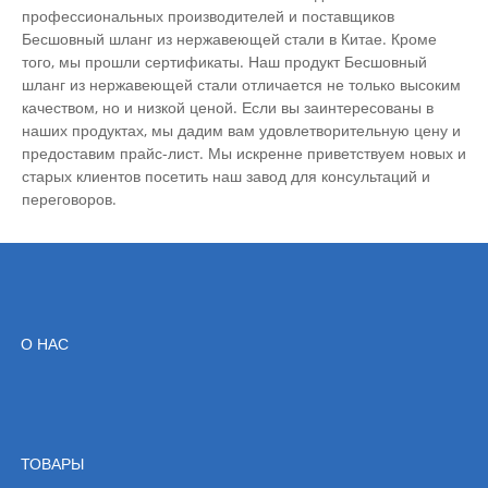
профессиональных производителей и поставщиков
Бесшовный шланг из нержавеющей стали в Китае. Кроме
того, мы прошли сертификаты. Наш продукт Бесшовный
шланг из нержавеющей стали отличается не только высоким
качеством, но и низкой ценой. Если вы заинтересованы в
наших продуктах, мы дадим вам удовлетворительную цену и
предоставим прайс-лист. Мы искренне приветствуем новых и
старых клиентов посетить наш завод для консультаций и
переговоров.
О НАС
ТОВАРЫ