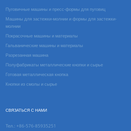
Пуговичные машины и пресс-формы для пуговиц
Машины для застежки-молнии и формы для застежки-
молнии
Покрасочные машины и материалы
Гальванические машины и материалы
Разрезанная машина
Полуфабрикаты металлические кнопки и сырье
Готовая металлическая кнопка
Кнопки из смолы и сырье
СВЯЗАТЬСЯ С НАМИ
Тел.: +86-576-85935251