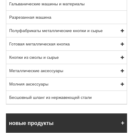
Гальванические машины и материалы
Разрезанная машина
Полуфабрикаты металлические кнопки и сырье
Готовая металлическая кнопка
Кнопки из смолы и сырье
Металлические аксессуары
Молния аксессуары
Бесшовный шланг из нержавеющей стали
новые продукты